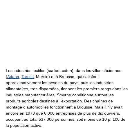
Les industries textiles (surtout coton), dans les villes ciliciennes
(
Adana
,
Tarsus
, Mersin) et à Brousse, qui satisfont
approximativement les besoins du pays, puis les industries
alimentaires, très dispersées, tiennent les premiers rangs dans les
industries manufacturières. Smyrne conditionne surtout les
produits agricoles destinés à l’exportation. Des chaînes de
montage d’automobiles fonctionnent à Brousse. Mais il n’y avait
encore en 1973 que 6 000 entreprises de plus de dix ouvriers,
occupant au total 637 000 personnes, soit moins de 10 p. 100 de
la population active.