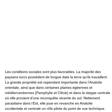
Les conditions sociales sont plus favorables. La majorité des
paysans turcs possèdent de longue date la terre qu’ils travaillent.
La grande propriété est cependant importante dans l’Anatolie
orientale, ainsi que dans certaines plaines égéennes et
méditerranéennes (Pamphylie et Cilicie) et dans la steppe centrale
où elle provient d’une reconquête récente du sol. Nettement
parasitaire dans l’Est, elle joue en revanche en Anatolie
occidentale et centrale un rôle pilote du point de vue technique.