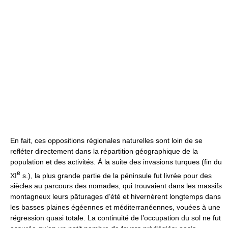
En fait, ces oppositions régionales naturelles sont loin de se
refléter directement dans la répartition géographique de la
population et des activités. À la suite des invasions turques (fin du
e
XI
s.), la plus grande partie de la péninsule fut livrée pour des
siècles au parcours des nomades, qui trouvaient dans les massifs
montagneux leurs pâturages d’été et hivernèrent longtemps dans
les basses plaines égéennes et méditerranéennes, vouées à une
régression quasi totale. La continuité de l’occupation du sol ne fut