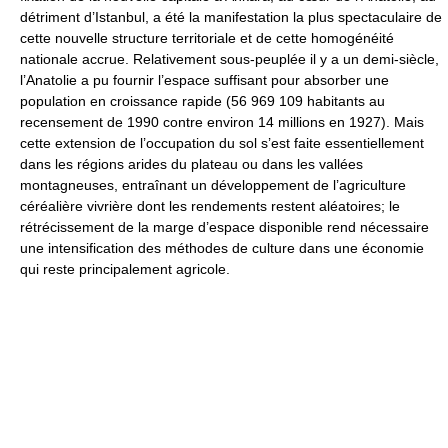
détriment d’Istanbul, a été la manifestation la plus spectaculaire de
cette nouvelle structure territoriale et de cette homogénéité
nationale accrue. Relativement sous-peuplée il y a un demi-siècle,
l’Anatolie a pu fournir l’espace suffisant pour absorber une
population en croissance rapide (56 969 109 habitants au
recensement de 1990 contre environ 14 millions en 1927). Mais
cette extension de l’occupation du sol s’est faite essentiellement
dans les régions arides du plateau ou dans les vallées
montagneuses, entraînant un développement de l’agriculture
céréalière vivrière dont les rendements restent aléatoires; le
rétrécissement de la marge d’espace disponible rend nécessaire
une intensification des méthodes de culture dans une économie
qui reste principalement agricole.