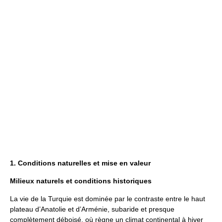
1. Conditions naturelles et mise en valeur
Milieux naturels et conditions historiques
La vie de la Turquie est dominée par le contraste entre le haut
plateau d’Anatolie et d’Arménie, subaride et presque
complètement déboisé, où règne un climat continental à hiver