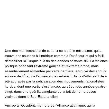
Une des manifestations de cette crise a été le terrorisme, qui a
trouvé des soutiens à l’intérieur comme à l’extérieur et qui a failli
déstabiliser la Turquie à la fin des années soixante-dix. La violence
politique opposant l’extrême gauche et l’extrême droite, mais
essentiellement alimentée par cette dernière, a trouvé des appuis
au sein de l’État, de l’armée et de certains milieux d’affaires. Elle a
été aggravée par la radicalisation des mouvements nationalistes
kurdes, dont une partie s’est lancée, au début des années quatre-
vingt, dans une guérilla sanglante qui a fait de nombreuses
victimes dans le Sud-Est anatolien.
Ancrée à l’Occident, membre de l’Alliance atlantique, qui la