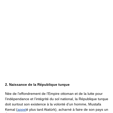
2. Naissance de la République turque
Née de l’effondrement de l’Empire ottoman et de la lutte pour
l’indépendance et l’intégrité du sol national, la République turque
doit surtout son existence à la volonté d’un homme, Mustafa
Kemal (
appel
é plus tard Atatürk), acharné à faire de son pays un