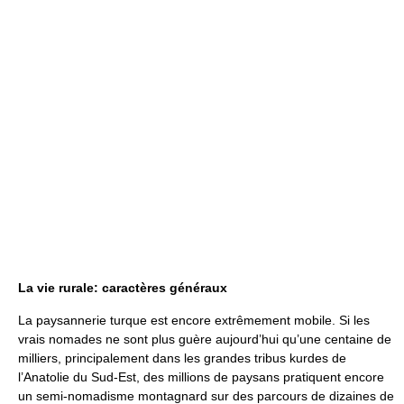
La vie rurale: caractères généraux
La paysannerie turque est encore extrêmement mobile. Si les
vrais nomades ne sont plus guère aujourd’hui qu’une centaine de
milliers, principalement dans les grandes tribus kurdes de
l’Anatolie du Sud-Est, des millions de paysans pratiquent encore
un semi-nomadisme montagnard sur des parcours de dizaines de