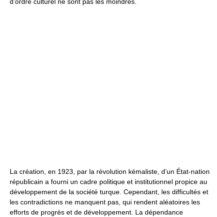
d’ordre culturel ne sont pas les moindres.
La création, en 1923, par la révolution kémaliste, d’un État-nation
républicain a fourni un cadre politique et institutionnel propice au
développement de la société turque. Cependant, les difficultés et
les contradictions ne manquent pas, qui rendent aléatoires les
efforts de progrès et de développement. La dépendance