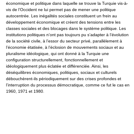
économique et politique dans laquelle se trouve la Turquie vis-à-
vis de l’Occident ne lui permet pas de mener une politique
autocentrée. Les inégalités sociales constituent un frein au
développement économique et créent des tensions entre les
classes sociales et des blocages dans le système politique. Les
institutions politiques n’ont pas toujours pu s’adapter à l’évolution
de la société civile, à l’essor du secteur privé, parallèlement à
l’économie étatisée, à l’éclosion de mouvements sociaux et au
pluralisme idéologique, qui ont donné à la Turquie une
configuration structurellement, fonctionnellement et
idéologiquement plus éclatée et différenciée. Ainsi, les
déséquilibres économiques, politiques, sociaux et culturels
débouchèrent-ils périodiquement sur des crises profondes et
l’interruption du processus démocratique, comme ce fut le cas en
1960, 1971 et 1980.