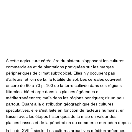
À cette agriculture céréalière du plateau s’opposent les cultures
commerciales et de plantations pratiquées sur les marges
périphériques de climat subtropical. Elles n’y occupent pas
d’ailleurs, et loin de là, la totalité du sol. Les céréales couvrent
encore de 60 à 70 p. 100 de la terre cultivée dans ces régions
littorales: blé et orge dans les plaines égéennes et
méditerranéennes; maïs dans les régions pontiques; riz un peu
partout. Quant à la distribution géographique des cultures
spéculatives, elle s’est faite en fonction de facteurs humains, en
liaison avec les étapes historiques de la mise en valeur des
plaines basses et de la pénétration du commerce européen depuis
e
la fin du XVIII
siècle. Les cultures arbustives méditerranéennes