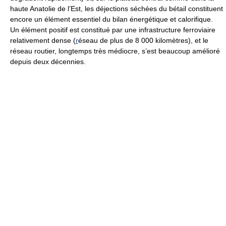
haute Anatolie de l’Est, les déjections séchées du bétail constituent
encore un élément essentiel du bilan énergétique et calorifique.
Un élément positif est constitué par une infrastructure ferroviaire
relativement dense (
r
éseau de plus de 8 000 kilomètres), et le
réseau routier, longtemps très médiocre, s’est beaucoup amélioré
depuis deux décennies.