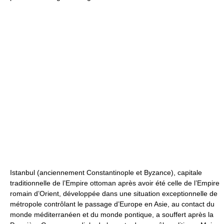
Istanbul (anciennement Constantinople et Byzance), capitale
traditionnelle de l’Empire ottoman après avoir été celle de l’Empire
romain d’Orient, développée dans une situation exceptionnelle de
métropole contrôlant le passage d’Europe en Asie, au contact du
monde méditerranéen et du monde pontique, a souffert après la