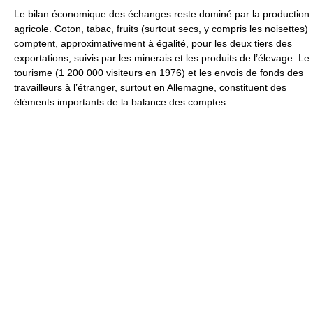
Le bilan économique des échanges reste dominé par la production
agricole. Coton, tabac, fruits (surtout secs, y compris les noisettes)
comptent, approximativement à égalité, pour les deux tiers des
exportations, suivis par les minerais et les produits de l’élevage. Le
tourisme (1 200 000 visiteurs en 1976) et les envois de fonds des
travailleurs à l’étranger, surtout en Allemagne, constituent des
éléments importants de la balance des comptes.